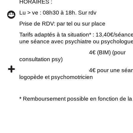
HORAIRES :
Lu > ve : 08h30 à 18h. Sur rdv
Prise de RDV: par tel ou sur place
Tarifs adaptés à ta situation* : 13,40€/séanc
une séance avec psychiatre ou psychologu
4€ (BIM) (pour
consultation psy)
4€ pour une séance 
logopède et psychomotricien
* Remboursement possible en fonction de la